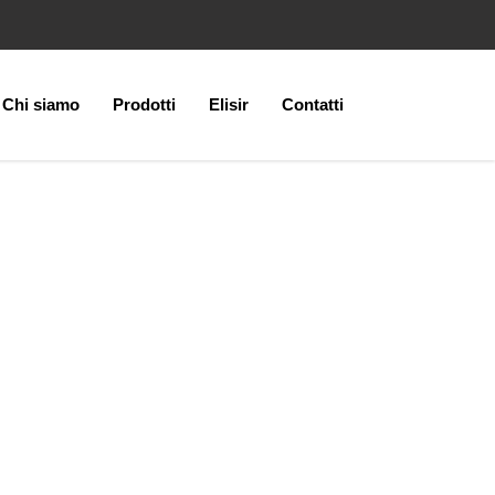
Chi siamo
Prodotti
Elisir
Contatti